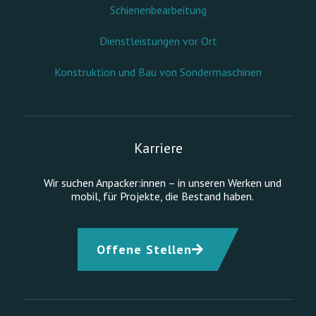
Schienenbearbeitung
Dienstleistungen vor Ort
Konstruktion und Bau von Sondermaschinen
Karriere
Wir suchen Anpacker:innen – in unseren Werken und
mobil, für Projekte, die Bestand haben.
Offene Stellen