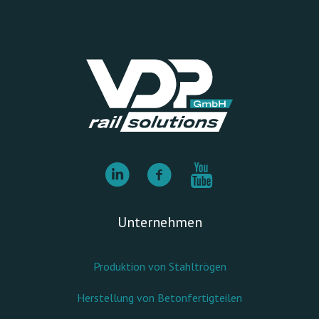
Unternehmen
Produktion von Stahltrögen
Herstellung von Betonfertigteilen