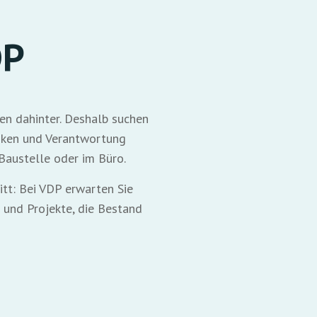
DP
en dahinter. Deshalb suchen
enken und Verantwortung
Baustelle oder im Büro.
itt: Bei VDP erwarten Sie
 und Projekte, die Bestand