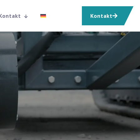
Kontakt
Kontakt