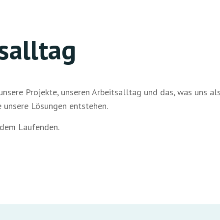
salltag
 unsere Projekte, unseren Arbeitsalltag und das, was uns a
ie unsere Lösungen entstehen.
 dem Laufenden.