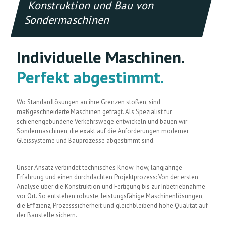
Konstruktion und Bau von
Sondermaschinen
Individuelle Maschinen.
Perfekt abgestimmt.
Wo Standardlösungen an ihre Grenzen stoßen, sind
maßgeschneiderte Maschinen gefragt. Als Spezialist für
schienengebundene Verkehrswege entwickeln und bauen wir
Sondermaschinen, die exakt auf die Anforderungen moderner
Gleissysteme und Bauprozesse abgestimmt sind.
Unser Ansatz verbindet technisches Know-how, langjährige
Erfahrung und einen durchdachten Projektprozess: Von der ersten
Analyse über die Konstruktion und Fertigung bis zur Inbetriebnahme
vor Ort. So entstehen robuste, leistungsfähige Maschinenlösungen,
die Effizienz, Prozesssicherheit und gleichbleibend hohe Qualität auf
der Baustelle sichern.