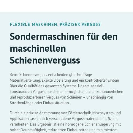
FLEXIBLE MASCHINEN, PRÄZISER VERGUSS
Sondermaschinen für den
maschinellen
Schienenverguss
Beim Schienenverguss entscheiden gleichmäßige
Materialverteilung, exakte Dosierung und ein kontrollierter Einbau
über die Qualität des gesamten Systems. Unsere speziell
konstruierten Vergussmaschinen ermöglichen einen kontinuierlichen
und reproduzierbaren Verguss von Schienen – unabhängig von
Streckenlänge oder Einbausituation.
Durch die präzise Abstimmung von Fördertechnik, Mischsystem und
Applikation lassen sich verschiedene Vergussmaterialien effizient
verarbeiten. Das Ergebnis ist eine homogene Schienenlagerung mit
hoher Dauerhaftigkeit, reduzierten Einbauzeiten und minimiertem