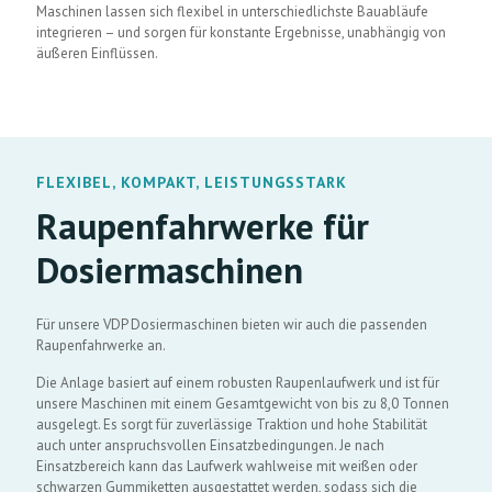
Maschinen lassen sich flexibel in unterschiedlichste Bauabläufe
integrieren – und sorgen für konstante Ergebnisse, unabhängig von
äußeren Einflüssen.
FLEXIBEL, KOMPAKT, LEISTUNGSSTARK
Raupenfahrwerke für
Dosiermaschinen
Für unsere VDP Dosiermaschinen bieten wir auch die passenden
Raupenfahrwerke an.
Die Anlage basiert auf einem robusten Raupenlaufwerk und ist für
unsere Maschinen mit einem Gesamtgewicht von bis zu 8,0 Tonnen
ausgelegt. Es sorgt für zuverlässige Traktion und hohe Stabilität
auch unter anspruchsvollen Einsatzbedingungen. Je nach
Einsatzbereich kann das Laufwerk wahlweise mit weißen oder
schwarzen Gummiketten ausgestattet werden, sodass sich die