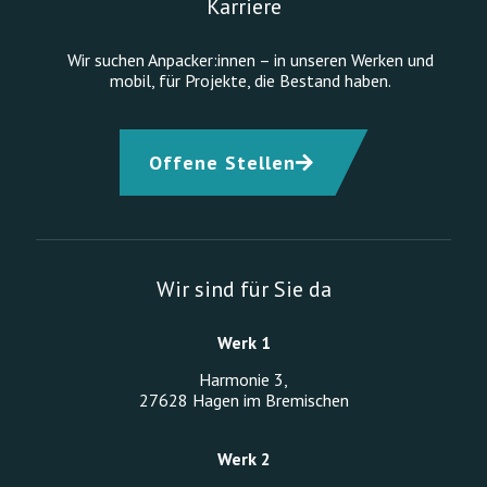
Karriere
Wir suchen Anpacker:innen – in unseren Werken und
mobil, für Projekte, die Bestand haben.
Offene Stellen
Wir sind für Sie da
Werk 1
Harmonie 3,
27628 Hagen im Bremischen
Werk 2