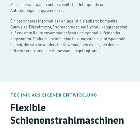
Maschine optimal an unterschiedliche Untergründe und
Anforderungen anpassen lässt.
Ein besonderes Merkmal der Anlage ist die äußerst kompakte
Bauweise: Dieselmotor, Stromaggregat und Hydraulikaggregat sind
auf engstem Raum zusammengefasst und optimal aufeinander
abgestimmt. Dadurch entsteht eine leistungsstarke, platzsparende
Einheit, die sich besonders für Anwendungen eignet, bei denen
Effizienz und kompakte Abmessungen gefragt sind.
TECHNIK AUS EIGENER ENTWICKLUNG
Flexible
Schienenstrahlmaschinen