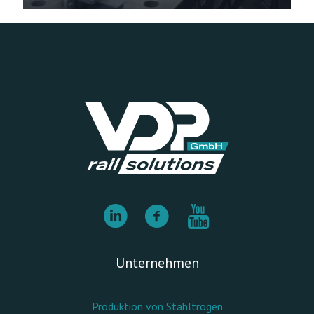
Unternehmen
Produktion von Stahltrögen