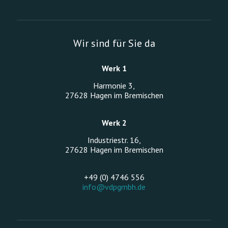
Wir sind für Sie da
Werk 1
Harmonie 3,
27628 Hagen im Bremischen
Werk 2
Industriestr. 16,
27628 Hagen im Bremischen
+49 (0) 4746 556
info@vdpgmbh.de