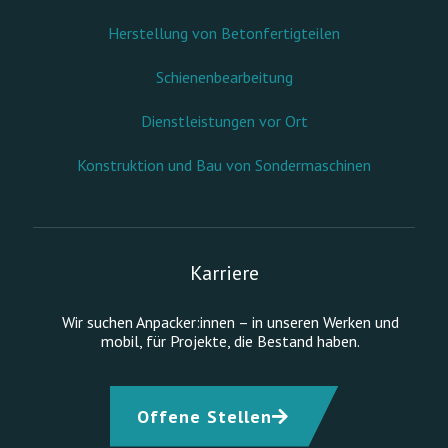
Herstellung von Betonfertigteilen
Schienenbearbeitung
Dienstleistungen vor Ort
Konstruktion und Bau von Sondermaschinen
Karriere
Wir suchen Anpacker:innen – in unseren Werken und
mobil, für Projekte, die Bestand haben.
Offene Stellen